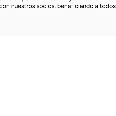
con nuestros socios, beneficiando a todos
Empieza