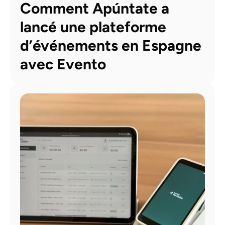
Comment Apúntate a 
lancé une plateforme 
d’événements en Espagne 
avec Evento