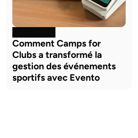
Comment Camps for 
Clubs a transformé la 
gestion des événements 
sportifs avec Evento