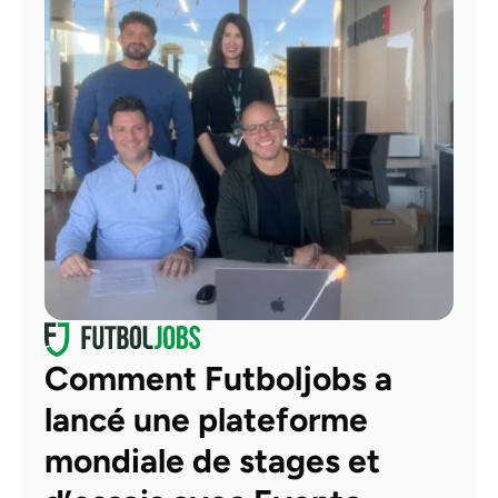
Comment Futboljobs a 
lancé une plateforme 
mondiale de stages et 