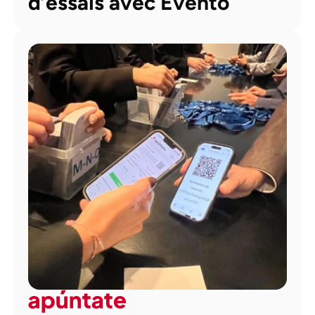
d’essais avec Evento