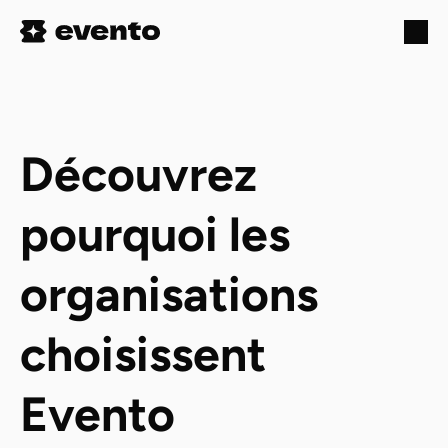
Découvrez 
pourquoi les 
organisations 
choisissent 
Evento