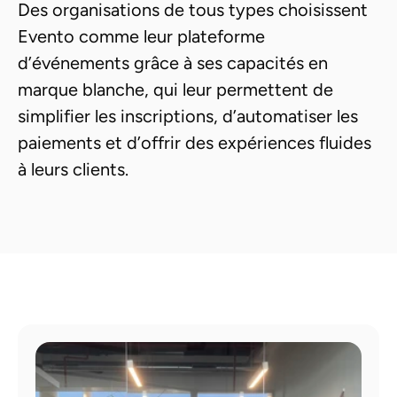
Des organisations de tous types choisissent 
Evento comme leur plateforme 
d’événements grâce à ses capacités en 
marque blanche, qui leur permettent de 
simplifier les inscriptions, d’automatiser les 
paiements et d’offrir des expériences fluides 
à leurs clients.